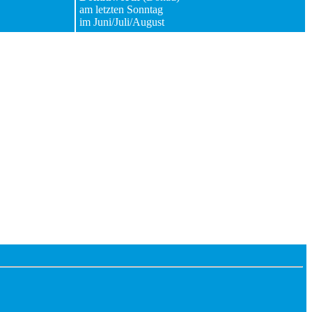
am letzten Sonntag
im Juni/Juli/August