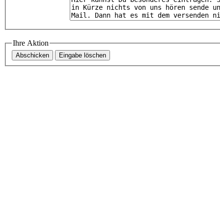
Ihre Aktion